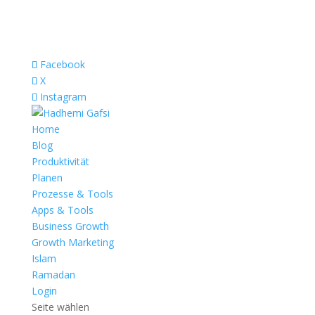
Facebook
X
Instagram
Home
Blog
Produktivität
Planen
Prozesse & Tools
Apps & Tools
Business Growth
Growth Marketing
Islam
Ramadan
Login
Seite wählen