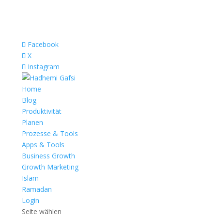
Facebook
X
Instagram
Home
Blog
Produktivität
Planen
Prozesse & Tools
Apps & Tools
Business Growth
Growth Marketing
Islam
Ramadan
Login
Seite wählen